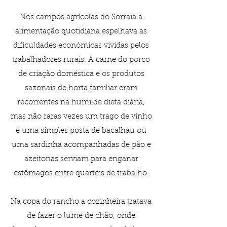
Nos campos agrícolas do Sorraia a
alimentação quotidiana espelhava as
dificuldades económicas vividas pelos
trabalhadores rurais. A carne do porco
de criação doméstica e os produtos
sazonais de horta familiar eram
recorrentes na humilde dieta diária,
mas não raras vezes um trago de vinho
e uma simples posta de bacalhau ou
uma sardinha acompanhadas de pão e
azeitonas serviam para enganar
estômagos entre quartéis de trabalho.
Na copa do rancho a cozinheira tratava
de fazer o lume de chão, onde