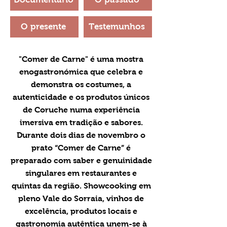
O presente
Testemunhos
"Comer de Carne" é uma mostra
enogastronómica que celebra e
demonstra os costumes, a
autenticidade e os produtos únicos
de Coruche numa experiência
imersiva em tradição e sabores.
Durante dois dias de novembro o
prato “Comer de Carne” é
preparado com saber e genuinidade
singulares em restaurantes e
quintas da região. Showcooking em
pleno Vale do Sorraia, vinhos de
excelência, produtos locais e
gastronomia autêntica unem-se à