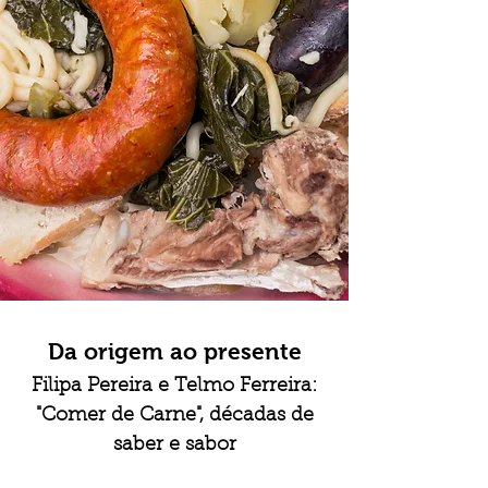
Da origem ao presente
Filipa Pereira e Telmo Ferreira:
"C
omer de Carne",
décadas de
saber e sabor