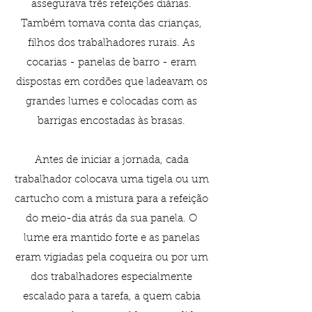
assegurava três refeições diárias.
Também tomava conta das crianças,
filhos dos trabalhadores rurais. As
cocarias - panelas de barro - eram
dispostas em cordões que ladeavam os
grandes lumes e colocadas com as
barrigas encostadas às brasas.
Antes de iniciar a jornada, cada
trabalhador colocava uma tigela ou um
cartucho com a mistura para a refeição
do meio-dia atrás da sua panela. O
lume era mantido forte e as panelas
eram vigiadas pela coqueira ou por um
dos trabalhadores especialmente
escalado para a tarefa, a quem cabia