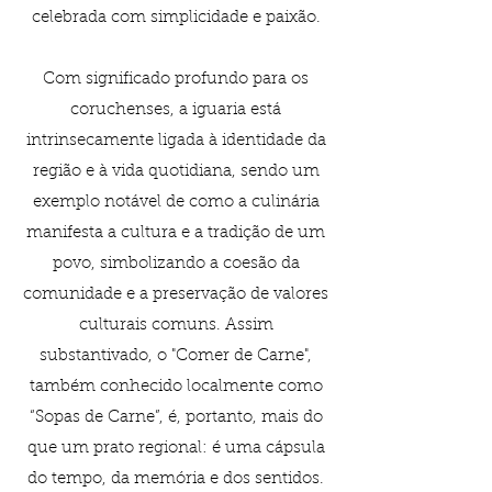
celebrada com simplicidade e paixão.
Com significado profundo para os
coruchenses, a iguaria está
intrinsecamente ligada à identidade da
região e à vida quotidiana, sendo um
exemplo notável de como a culinária
manifesta a cultura e a tradição de um
povo, simbolizando a coesão da
comunidade e a preservação de valores
culturais comuns. Assim
substantivado, o "Comer de Carne",
também conhecido localmente como
“Sopas de Carne”, é, portanto, mais do
que um prato regional: é uma cápsula
do tempo, da memória e dos sentidos.