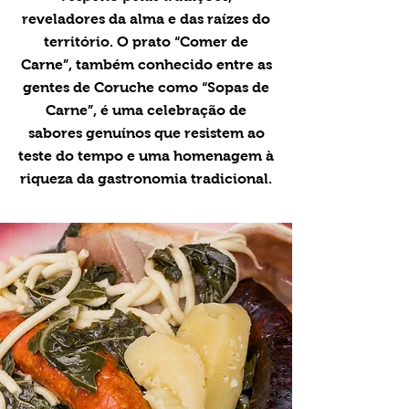
reveladores da alma e das raízes do
território. O prato “Comer de
Carne”, também conhecido entre as
gentes de Coruche como “Sopas de
Carne”, é uma celebração de
sabores genuínos que resistem ao
teste do tempo e uma homenagem à
riqueza da gastronomia tradicional.