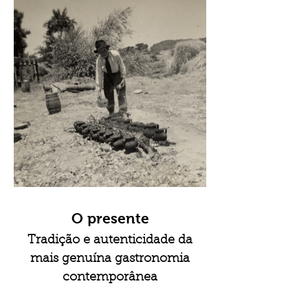
O presente
Tradição e autenticidade da
mais genuína gastronomia
contemporânea