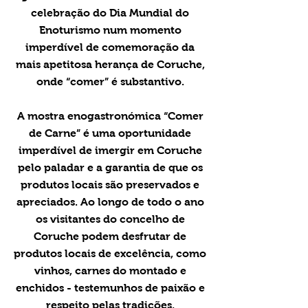
celebração do Dia Mundial do
Enoturismo num momento
imperdível de comemoração da
mais apetitosa herança de Coruche,
onde “comer” é substantivo.
A mostra enogastronómica “Comer
de Carne” é uma oportunidade
imperdível de imergir em Coruche
pelo paladar e a garantia de que os
produtos locais são preservados e
apreciados. Ao longo de todo o ano
os visitantes do concelho de
Coruche podem desfrutar de
produtos locais de excelência, como
vinhos, carnes do montado e
enchidos - testemunhos de paixão e
respeito pelas tradições,